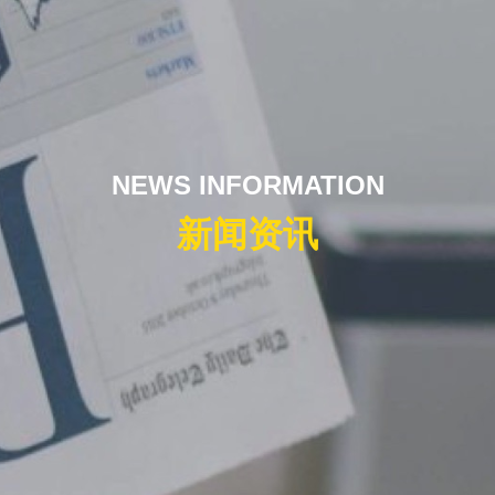
NEWS INFORMATION
新闻资讯