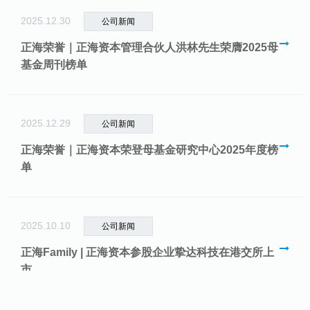
2025.12.30
公司新闻
正海荣誉｜正海资本管理合伙人洪林先生荣膺2025母
基金周刊榜单
2025.12.29
公司新闻
正海荣誉｜正海资本荣登母基金研究中心2025年度榜
单
2025.10.10
公司新闻
正海Family | 正海资本参股企业挚达科技在港交所上
市