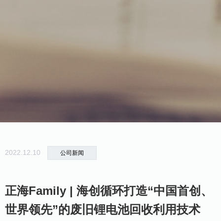
2022.12.10
公司新闻
正海Family | 海创循环打造“中国首创、
世界领先”的废旧锂电池回收利用技术