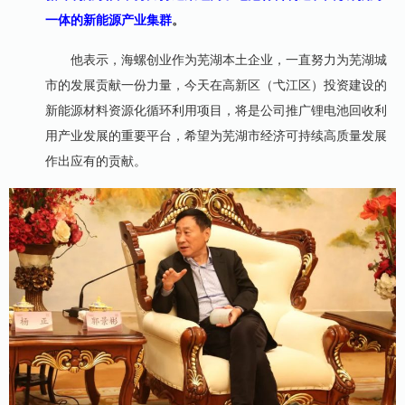
一体的新能源产业集群
。
他表示，海螺创业作为芜湖本土企业，一直努力为芜湖城
市的发展贡献一份力量，今天在高新区（弋江区）投资建设的
新能源材料资源化循环利用项目，将是公司推广锂电池回收利
用产业发展的重要平台，希望为芜湖市经济可持续高质量发展
作出应有的贡献。