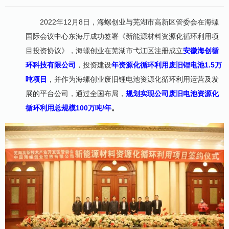
2022年12月8日，海螺创业与芜湖市高新区管委会在海螺
国际会议中心东海厅成功签署《新能源材料资源化循环利用项
目投资协议》，海螺创业在芜湖市弋江区注册成立
安徽海创循
环科技有限公司
，投资建设
年资源化循环利用废旧锂电池1.5万
吨项目
，并作为海螺创业废旧锂电池资源化循环利用运营及发
展的平台公司，通过全国布局，
规划实现公司废旧电池资源化
循环利用总规模100万吨/年
。