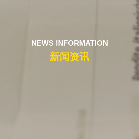
NEWS INFORMATION
新闻资讯