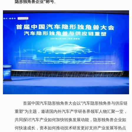
隐形独角兽企业”称号
。
首届中国汽车隐形独角兽大会以"汽车隐形独角兽与供应链
重塑"为主题，邀请国内外汽车产学研各界领军人物汇聚一堂，
共同探讨汽车产业如何加快转换发展动能，隐形独角兽企业如
何快速成长，资本如何推动技术研发更好支持产业发展等热点