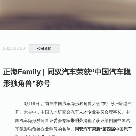
2023.03.20
公司新闻
正海Family | 同驭汽车荣获“中国汽车隐
形独角兽”称号
3月18日，“首届中国汽车隐形独角兽大会”在江苏张家港召
开。大会中，中国人才研究会汽车人才专业委员会理事长、中
国汽车隐形独角兽评委会专家
朱明荣
揭晓了获评第四届中国汽
车隐形独角兽企业称号的名单。
同驭汽车荣膺“第四届中国汽车