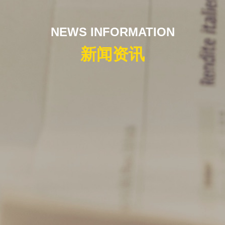
NEWS INFORMATION
新闻资讯